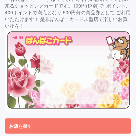
来るショッピングカードです。100円(税別)で1ポイント、
400ポイントで満点となり 500円分の商品券として ご利用
いただけます！ 是非ぽんぽこカード加盟店で楽しいお買
い物を！
お店を探す