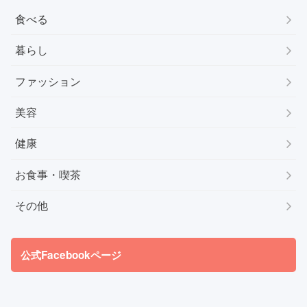
食べる
暮らし
ファッション
美容
健康
お食事・喫茶
その他
公式Facebookページ