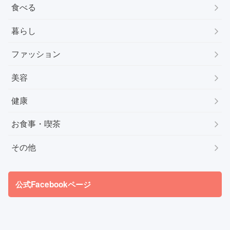
食べる
暮らし
ファッション
美容
健康
お食事・喫茶
その他
公式Facebookページ