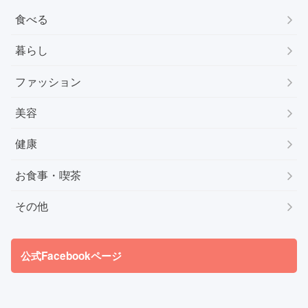
食べる
暮らし
ファッション
美容
健康
お食事・喫茶
その他
公式Facebookページ