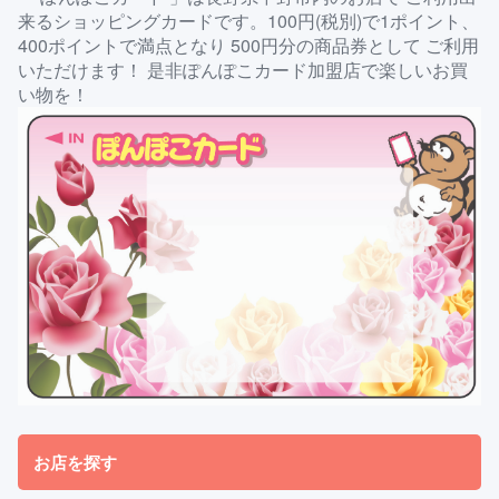
来るショッピングカードです。100円(税別)で1ポイント、
400ポイントで満点となり 500円分の商品券として ご利用
いただけます！ 是非ぽんぽこカード加盟店で楽しいお買
い物を！
お店を探す