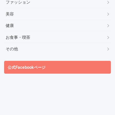
ファッション
美容
健康
お食事・喫茶
その他
公式Facebookページ