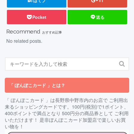
はてブ
+1
Pocket
送る
Recommend
おすすめ記事
No related posts.
「 ぽんぽこカード 」とは？
「 ぽんぽこカード 」は長野県中野市内のお店で ご利用出
来るショッピングカードです。100円(税別)で1ポイント、
400ポイントで満点となり 500円分の商品券として ご利用
いただけます！ 是非ぽんぽこカード加盟店で楽しいお買
い物を！