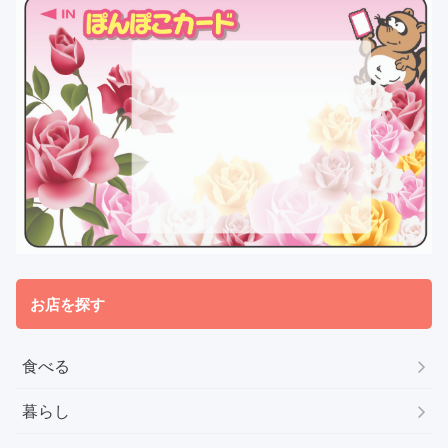
お店を探す
食べる
暮らし