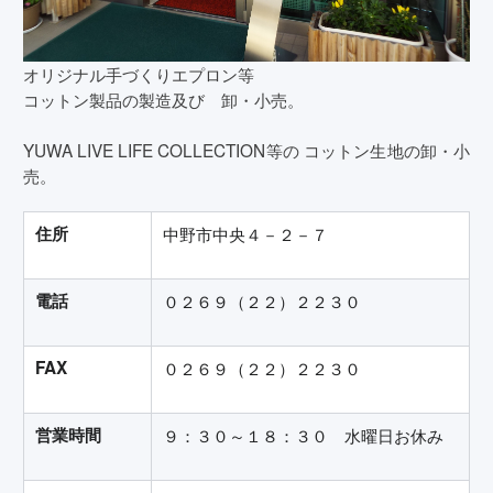
オリジナル手づくりエプロン等
コットン製品の製造及び 卸・小売。
YUWA LIVE LIFE COLLECTION等の コットン生地の卸・小
売。
住所
中野市中央４－２－７
電話
０２６９（２２）２２３０
FAX
０２６９（２２）２２３０
営業時間
９：３０～１８：３０ 水曜日お休み