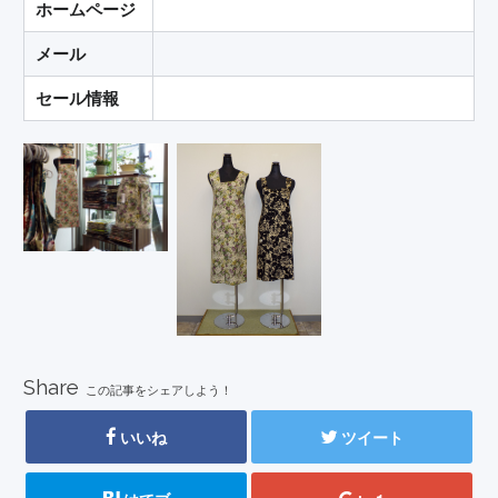
ホームページ
メール
セール情報
Share
この記事をシェアしよう！
いいね
ツイート