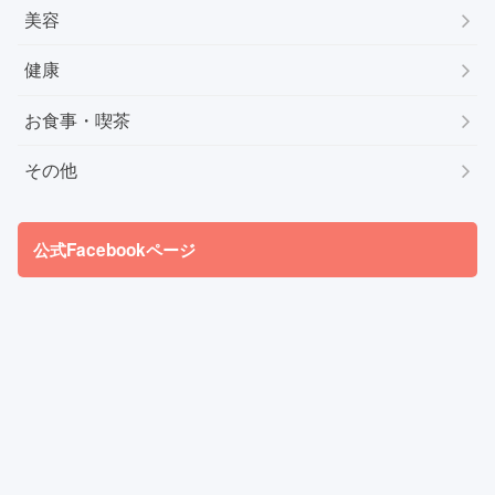
美容
健康
お食事・喫茶
その他
公式Facebookページ