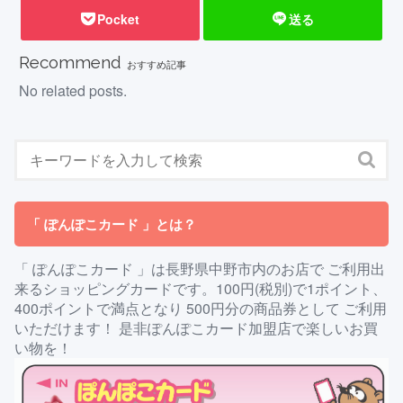
Pocket
送る
Recommend
おすすめ記事
No related posts.
「 ぽんぽこカード 」とは？
「 ぽんぽこカード 」は長野県中野市内のお店で ご利用出
来るショッピングカードです。100円(税別)で1ポイント、
400ポイントで満点となり 500円分の商品券として ご利用
いただけます！ 是非ぽんぽこカード加盟店で楽しいお買
い物を！