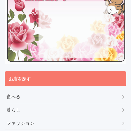
お店を探す
食べる
暮らし
ファッション