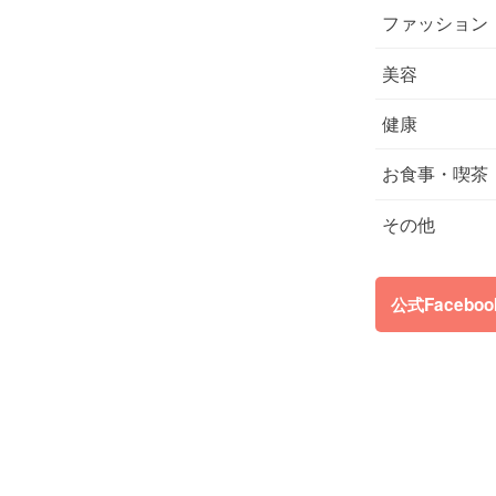
ファッション
美容
健康
お食事・喫茶
その他
公式Facebo