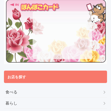
お店を探す
食べる
暮らし