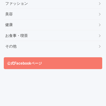
ファッション
美容
健康
お食事・喫茶
その他
公式Facebookページ