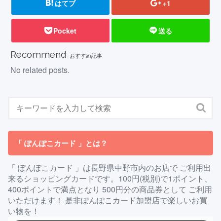
はてブ
+1
Pocket
送る
Recommend
おすすめ記事
No related posts.
「 ぽんぽこカード 」とは？
「 ぽんぽこカード 」は長野県中野市内のお店で ご利用出
来るショッピングカードです。100円(税別)で1ポイント、
400ポイントで満点となり 500円分の商品券として ご利用
いただけます！ 是非ぽんぽこカード加盟店で楽しいお買
い物を！