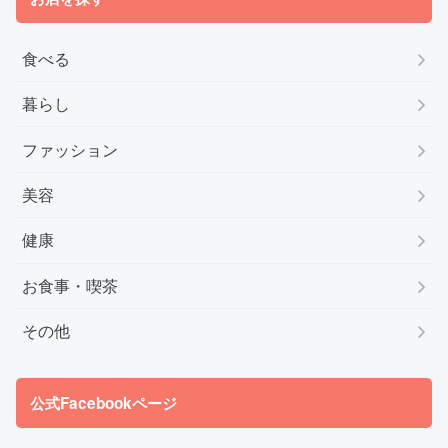
食べる
暮らし
ファッション
美容
健康
お食事・喫茶
その他
公式Facebookページ