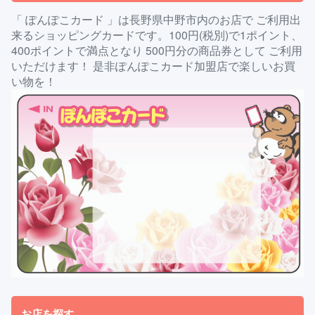
「 ぽんぽこカード 」は長野県中野市内のお店で ご利用出
来るショッピングカードです。100円(税別)で1ポイント、
400ポイントで満点となり 500円分の商品券として ご利用
いただけます！ 是非ぽんぽこカード加盟店で楽しいお買
い物を！
お店を探す