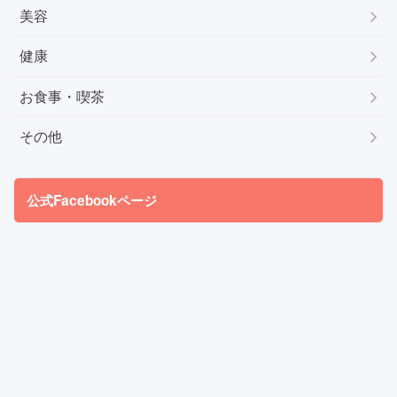
美容
健康
お食事・喫茶
その他
公式Facebookページ