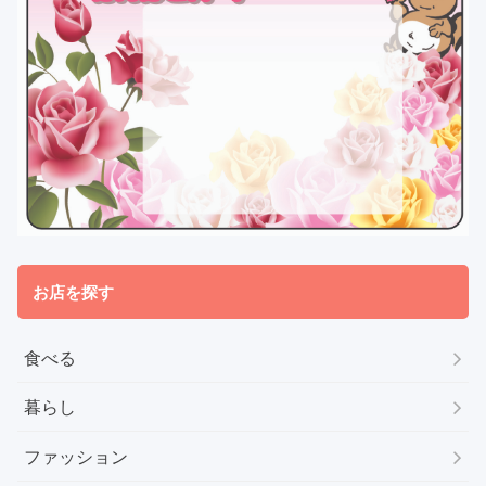
お店を探す
食べる
暮らし
ファッション