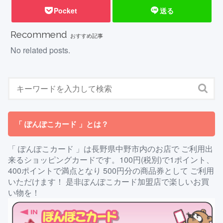
Pocket
送る
Recommend
おすすめ記事
No related posts.
「 ぽんぽこカード 」とは？
「 ぽんぽこカード 」は長野県中野市内のお店で ご利用出
来るショッピングカードです。100円(税別)で1ポイント、
400ポイントで満点となり 500円分の商品券として ご利用
いただけます！ 是非ぽんぽこカード加盟店で楽しいお買
い物を！