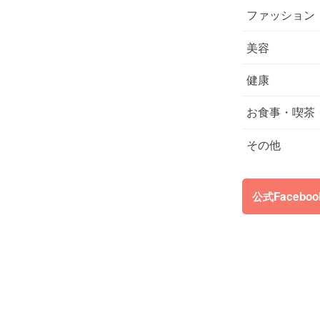
ファッション
美容
健康
お食事・喫茶
その他
公式Facebo