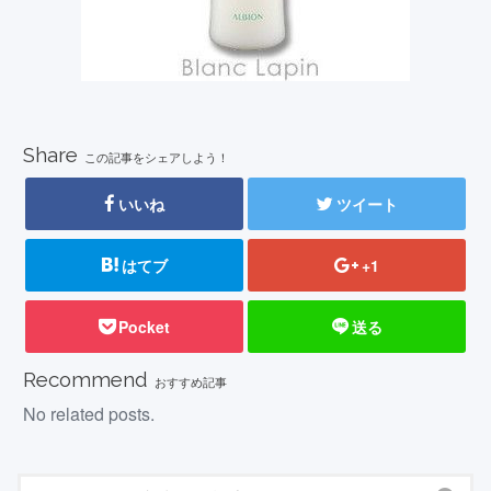
Share
この記事をシェアしよう！
いいね
ツイート
はてブ
+1
Pocket
送る
Recommend
おすすめ記事
No related posts.