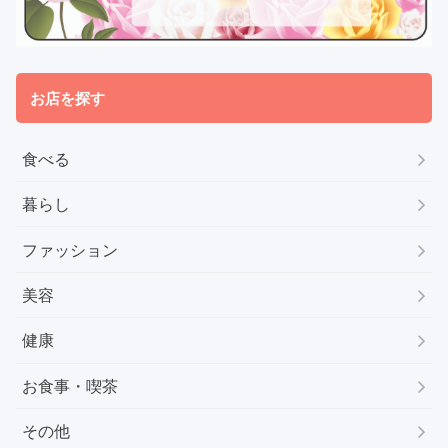
お店を探す
食べる
暮らし
ファッション
美容
健康
お食事・喫茶
その他