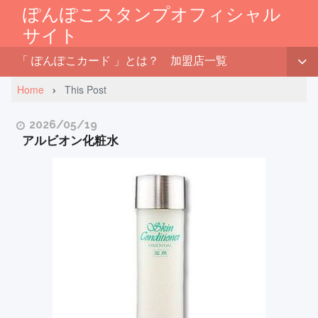
ぽんぽこスタンプオフィシャル
サイト
「 ぽんぽこカード 」とは？
加盟店一覧
Home
This Post
2026/05/19
アルビオン化粧水