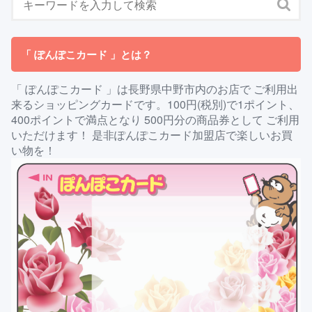
「 ぽんぽこカード 」とは？
「 ぽんぽこカード 」は長野県中野市内のお店で ご利用出
来るショッピングカードです。100円(税別)で1ポイント、
400ポイントで満点となり 500円分の商品券として ご利用
いただけます！ 是非ぽんぽこカード加盟店で楽しいお買
い物を！