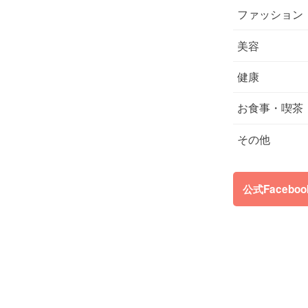
ファッション
美容
健康
お食事・喫茶
その他
公式Facebo