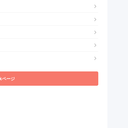
okページ