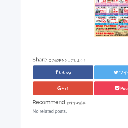
Share
この記事をシェアしよう！
いいね
ツイ
+1
Poc
Recommend
おすすめ記事
No related posts.